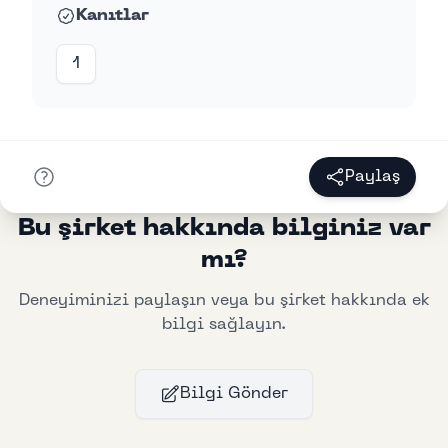
Kanıtlar
1
Paylaş
Bu şirket hakkında bilginiz var
mı?
Deneyiminizi paylaşın veya bu şirket hakkında ek
bilgi sağlayın.
Bilgi Gönder