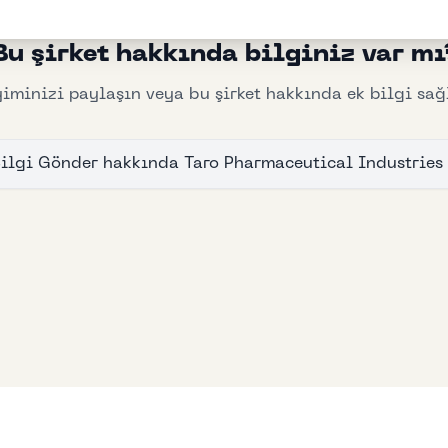
Bu şirket hakkında bilginiz var mı
iminizi paylaşın veya bu şirket hakkında ek bilgi sağ
ilgi Gönder
hakkında
Taro Pharmaceutical Industries 