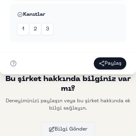
Kanıtlar
1
2
3
Paylaş
Bu şirket hakkında bilginiz var
mı?
Deneyiminizi paylaşın veya bu şirket hakkında ek
bilgi sağlayın.
Bilgi Gönder