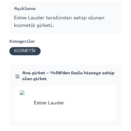
Açıklama
Estee Lauder tarafından sahip olunan
kozmetik şirketi.
Kategoriler
KOZMETİK
Ana şirket - %50'den fazla hisseye sahip
olan şirket
Estee Lauder