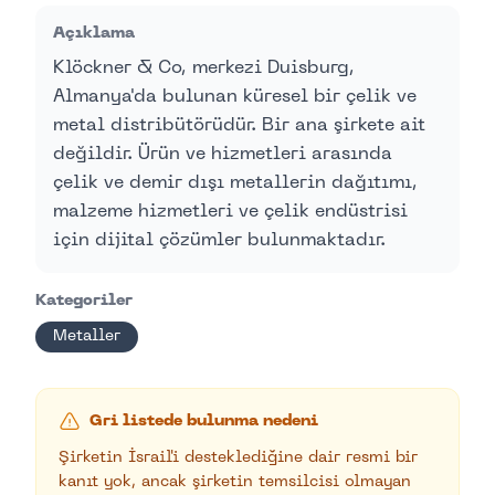
Açıklama
Klöckner & Co, merkezi Duisburg,
Almanya'da bulunan küresel bir çelik ve
metal distribütörüdür. Bir ana şirkete ait
değildir. Ürün ve hizmetleri arasında
çelik ve demir dışı metallerin dağıtımı,
malzeme hizmetleri ve çelik endüstrisi
için dijital çözümler bulunmaktadır.
Kategoriler
Metaller
Gri listede bulunma nedeni
Şirketin İsrail'i desteklediğine dair resmi bir
kanıt yok, ancak şirketin temsilcisi olmayan