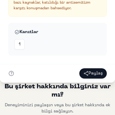
bazı kaynaklar, katıldığı bir antisemitizm
karşıtı konuşmadan bahsediyor.
Kanıtlar
1
Paylaş
Bu şirket hakkında bilginiz var
mı?
Deneyiminizi paylaşın veya bu şirket hakkında ek
bilgi sağlayın.