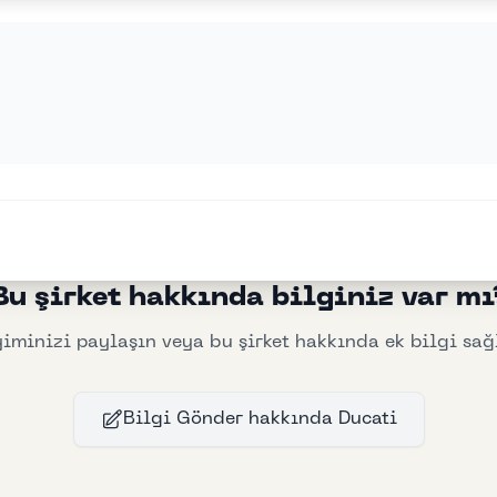
Bu şirket hakkında bilginiz var mı
iminizi paylaşın veya bu şirket hakkında ek bilgi sağ
Bilgi Gönder
hakkında
Ducati