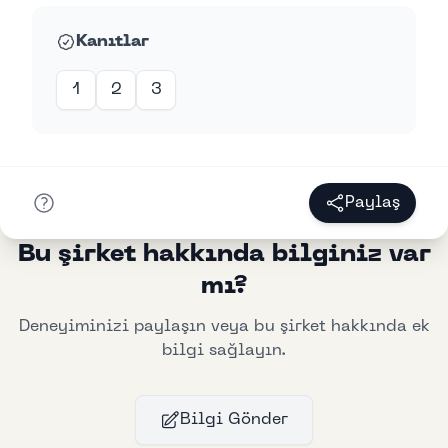
Kanıtlar
1
2
3
Paylaş
Bu şirket hakkında bilginiz var
mı?
Deneyiminizi paylaşın veya bu şirket hakkında ek
bilgi sağlayın.
Bilgi Gönder