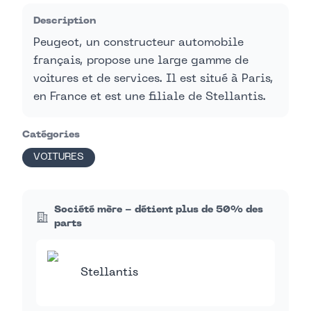
Description
Peugeot, un constructeur automobile
français, propose une large gamme de
voitures et de services. Il est situé à Paris,
en France et est une filiale de Stellantis.
Catégories
VOITURES
Société mère - détient plus de 50% des
parts
Stellantis