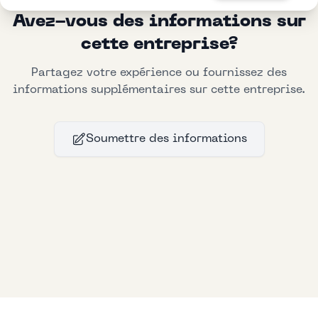
Avez-vous des informations sur
cette entreprise?
Partagez votre expérience ou fournissez des
informations supplémentaires sur cette entreprise.
Soumettre des informations