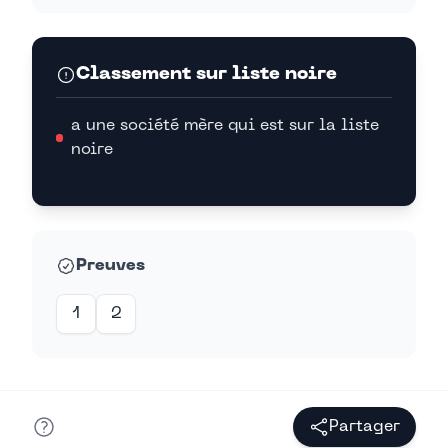
Classement sur liste noire
a une société mère qui est sur la liste
noire
Preuves
1
2
Partager