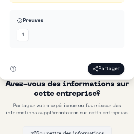
Preuves
1
Partager
Avez-vous des informations sur
cette entreprise?
Partagez votre expérience ou fournissez des
informations supplémentaires sur cette entreprise.
Soumettre des informations