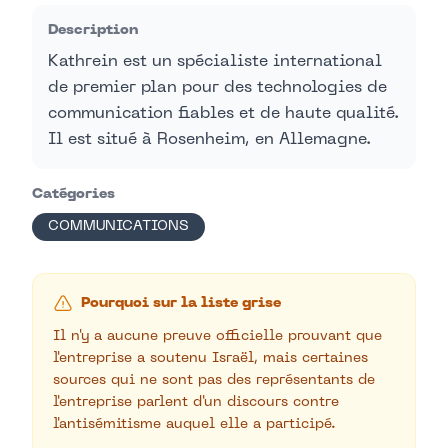
Description
Kathrein est un spécialiste international
de premier plan pour des technologies de
communication fiables et de haute qualité.
Il est situé à Rosenheim, en Allemagne.
Catégories
COMMUNICATIONS
Pourquoi sur la liste grise
Il n'y a aucune preuve officielle prouvant que
l'entreprise a soutenu Israël, mais certaines
sources qui ne sont pas des représentants de
l'entreprise parlent d'un discours contre
l'antisémitisme auquel elle a participé.