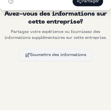
Partager
Avez-vous des informations sur
cette entreprise?
Partagez votre expérience ou fournissez des
informations supplémentaires sur cette entreprise.
Soumettre des informations