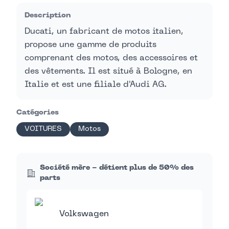
Description
Ducati, un fabricant de motos italien,
propose une gamme de produits
comprenant des motos, des accessoires et
des vêtements. Il est situé à Bologne, en
Italie et est une filiale d'Audi AG.
Catégories
VOITURES
Motos
Société mère - détient plus de 50% des
parts
Volkswagen