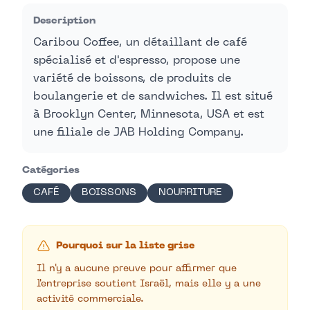
Description
Caribou Coffee, un détaillant de café
spécialisé et d'espresso, propose une
variété de boissons, de produits de
boulangerie et de sandwiches. Il est situé
à Brooklyn Center, Minnesota, USA et est
une filiale de JAB Holding Company.
Catégories
CAFÉ
BOISSONS
NOURRITURE
Pourquoi sur la liste grise
Il n'y a aucune preuve pour affirmer que
l'entreprise soutient Israël, mais elle y a une
activité commerciale.