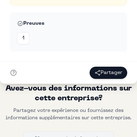
Preuves
1
Partager
Avez-vous des informations sur
cette entreprise?
Partagez votre expérience ou fournissez des
informations supplémentaires sur cette entreprise.