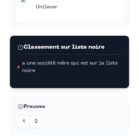
Unilever
Classement sur liste noire
a une société mère qui est sur la liste
noire
Preuves
1
2