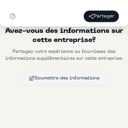
Partager
Avez-vous des informations sur
cette entreprise?
Partagez votre expérience ou fournissez des
informations supplémentaires sur cette entreprise.
Soumettre des informations