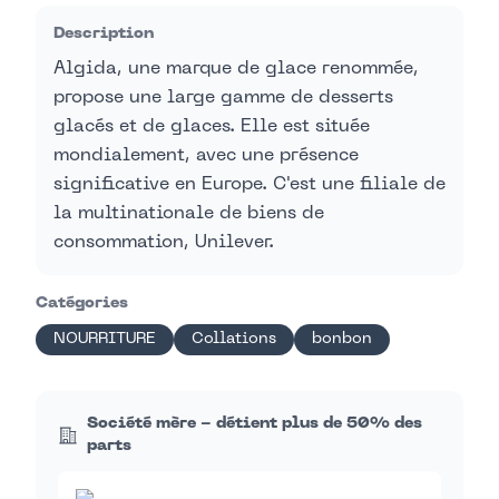
Description
Algida, une marque de glace renommée,
propose une large gamme de desserts
glacés et de glaces. Elle est située
mondialement, avec une présence
significative en Europe. C'est une filiale de
la multinationale de biens de
consommation, Unilever.
Catégories
NOURRITURE
Collations
bonbon
Société mère - détient plus de 50% des
parts