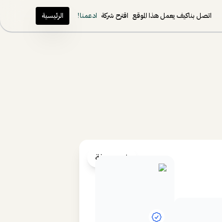
اتصل بنا
كيف يعمل هذا الموقع
اقترح شركة
ادعمنا!
الرئيسية
غير مصنفة