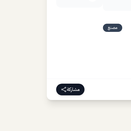
مصنع
مشاركة