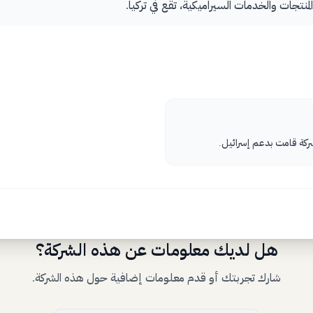
تجات والخدمات السيراميكية، تقع في تركيا.
شركة قامت بدعم إسرائيل.
هل لديك معلومات عن هذه الشركة؟
شارك تجربتك أو قدم معلومات إضافية حول هذه الشركة.