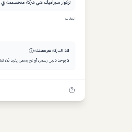
تركواز سيراميك هي شركة متخصصة في المن
الفئات
لماذا الشركة غير مصنفة
لا يوجد دليل رسمي أو غير رسمي يفيد بأن ال