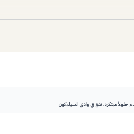
م حلولاً مبتكرة، تقع في وادي السيليكون.