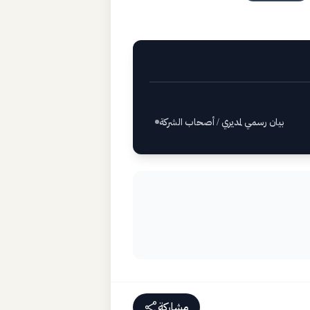
بيان رسمي لمديري / أصحاب الشركة
مشاركة