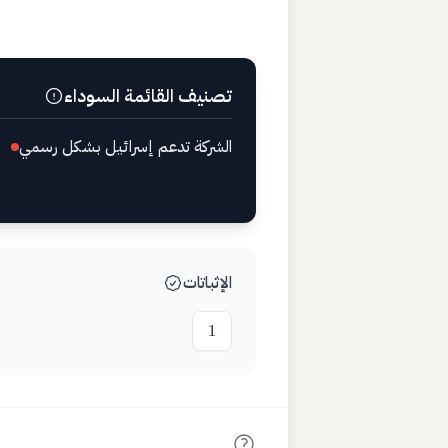
تصنيف القائمة السوداء
الشركة تدعم إسرائيل بشكل رسمي
الإثباتات
1