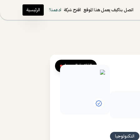
اتصل بنا
كيف يعمل هذا الموقع
اقترح شركة
ادعمنا!
الرئيسية
القائمة السوداء
التكنولوجيا