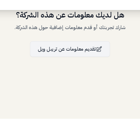
هل لديك معلومات عن هذه الشركة؟
شارك تجربتك أو قدم معلومات إضافية حول هذه الشركة.
تقديم معلومات
عن
تريبل ويل
Bllfoad
Studios