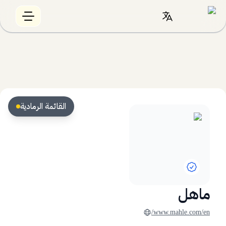
القائمة الرمادية
ماهل
www.mahle.com/en/