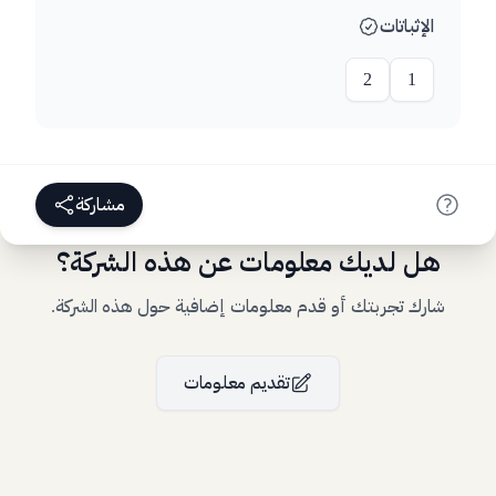
الإثباتات
2
1
مشاركة
هل لديك معلومات عن هذه الشركة؟
شارك تجربتك أو قدم معلومات إضافية حول هذه الشركة.
تقديم معلومات