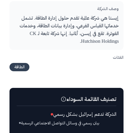
وصف الشركة
إيستا هي شركة عالمية تقدم حلول إدارة الطاقة. تشمل
خدماتها القياس الفرعي، وإدارة بيانات الطاقة، وخدمات
الفوترة. تقع في إيسن، ألمانيا. إنها شركة تابعة لـ CK
Hutchison Holdings.
الفئات
الطاقة
تصنيف القائمة السوداء
الشركة تدعم إسرائيل بشكل رسمي
بيان رسمي في وسائل التواصل الاجتماعي الرسمية