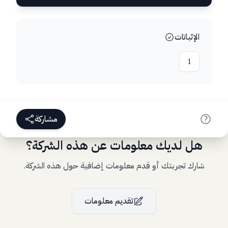
الإثباتات
1
مشاركة
هل لديك معلومات عن هذه الشركة؟
شارك تجربتك أو قدم معلومات إضافية حول هذه الشركة.
تقديم معلومات