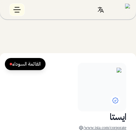
القائمة السوداء
ايستا
www.ista.com/corporate/