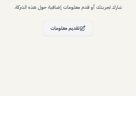
شارك تجربتك أو قدم معلومات إضافية حول هذه الشركة.
تقديم معلومات
Bllfoad
Studios
Bllfoad
Studios
All rights reserved.
© 2024