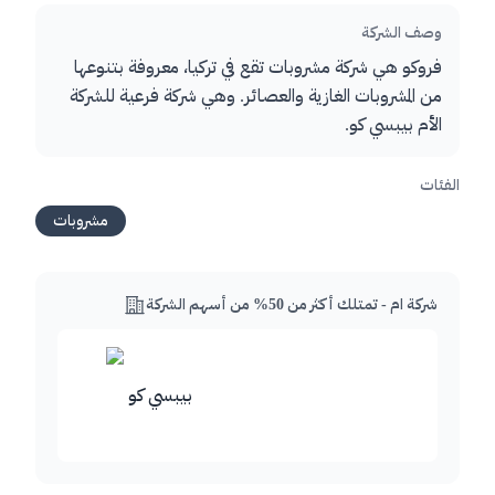
وصف الشركة
فروكو هي شركة مشروبات تقع في تركيا، معروفة بتنوعها
من المشروبات الغازية والعصائر. وهي شركة فرعية للشركة
الأم بيبسي كو.
الفئات
مشروبات
شركة ام - تمتلك أكثر من 50% من أسهم الشركة
بيبسي كو