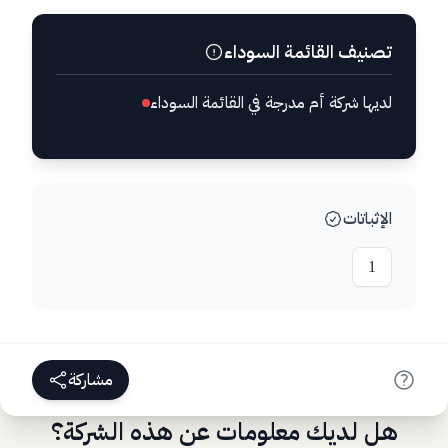
تصنيف القائمة السوداء
لديها شركة أم مدرجة في القائمة السوداء
الإثباتات
1
مشاركة
هل لديك معلومات عن هذه الشركة؟