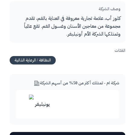
وصف الشركة
كلوز أب، علامة تجارية معروفة في العناية بالفم، تقدم
مجموعة من معاجين الأسنان وغسول الفم. تقع عالمياً
وتمتلكها الشركة الأم أونيليفر.
الفئات
النظافة / الرعاية الذاتية
شركة ام - تمتلك أكثر من 50% من أسهم الشركة
يونيليفر