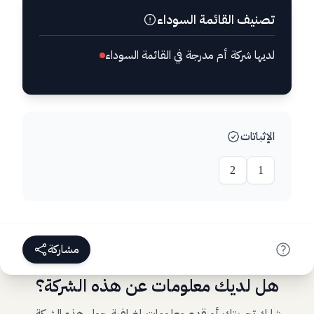
تصنيف القائمة السوداء
لديها شركة أم مدرجة في القائمة السوداء
الإثباتات
2
1
مشاركة
هل لديك معلومات عن هذه الشركة؟
شارك تجربتك أو قدم معلومات إضافية حول هذه الشركة.