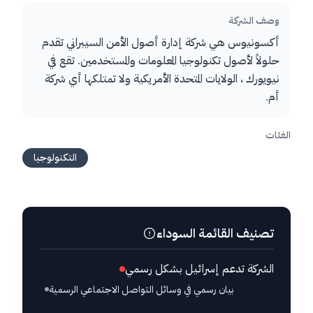
وصف الشركة
أكسونيوس هي شركة إدارة أصول الأمن السيبراني تقدم
حلولاً لأصول تكنولوجيا المعلومات والمستخدمين. تقع في
نيويورك ، الولايات المتحدة الأمريكية ولا تمتلكها أي شركة
أم.
الفئات
التكنولوجيا
تصنيف القائمة السوداء
الشركة تدعم إسرائيل بشكل رسمي
بيان رسمي في وسائل التواصل الاجتماعي الرسمية