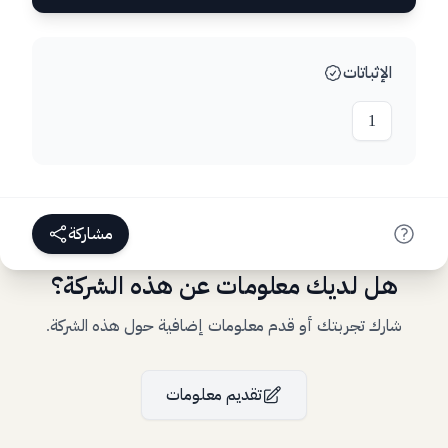
الإثباتات
1
مشاركة
هل لديك معلومات عن هذه الشركة؟
شارك تجربتك أو قدم معلومات إضافية حول هذه الشركة.
تقديم معلومات