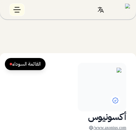
القائمة السوداء
أكسونيوس
www.axonius.com/